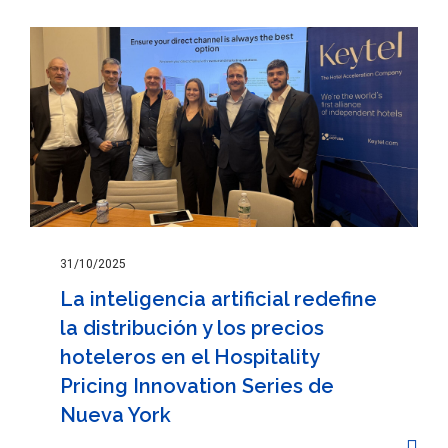
31/10/2025
La inteligencia artificial redefine
la distribución y los precios
hoteleros en el Hospitality
Pricing Innovation Series de
Nueva York