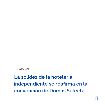
10/03/2026
La solidez de la hotelería
independiente se reafirma en la
convención de Domus Selecta