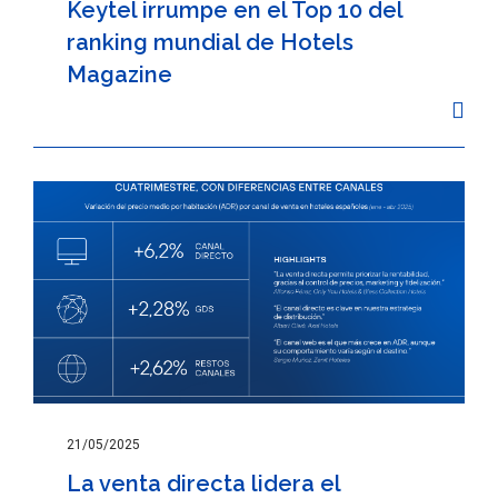
Keytel irrumpe en el Top 10 del
ranking mundial de Hotels
Magazine
21/05/2025
La venta directa lidera el