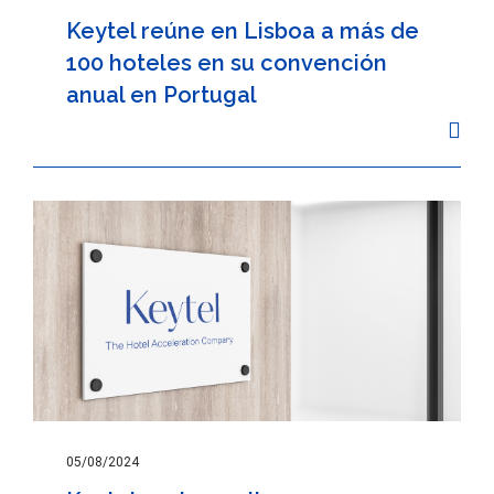
Keytel reúne en Lisboa a más de
100 hoteles en su convención
anual en Portugal
05/08/2024