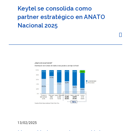
Keytel se consolida como
partner estratégico en ANATO
Nacional 2025
13/02/2025