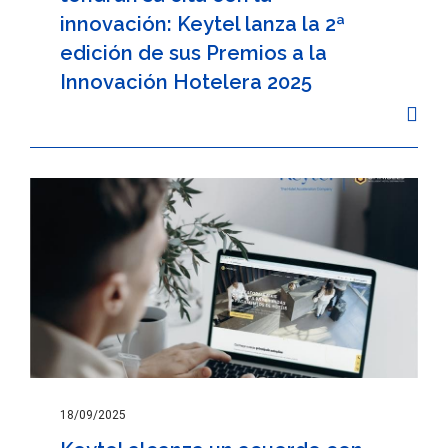
innovación: Keytel lanza la 2ª
edición de sus Premios a la
Innovación Hotelera 2025
18/09/2025