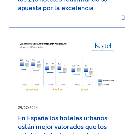
apuesta por la excelencia
29/02/2024
En España los hoteles urbanos
están mejor valorados que los