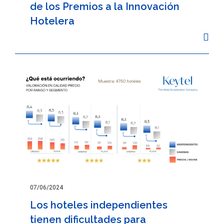
de los Premios a la Innovación
Hotelera
07/06/2024
Los hoteles independientes
tienen dificultades para