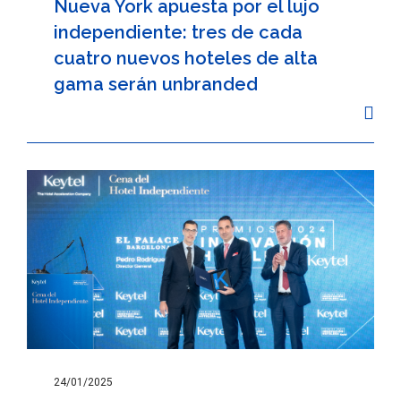
Nueva York apuesta por el lujo
independiente: tres de cada
cuatro nuevos hoteles de alta
gama serán unbranded
24/01/2025