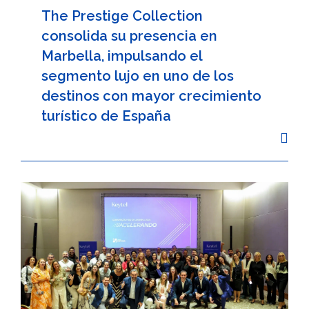
The Prestige Collection
consolida su presencia en
Marbella, impulsando el
segmento lujo en uno de los
destinos con mayor crecimiento
turístico de España