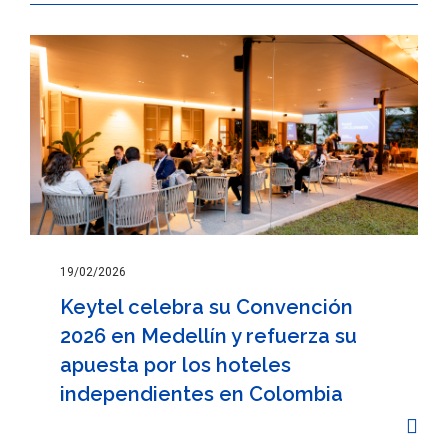
19/02/2026
Keytel celebra su Convención
2026 en Medellín y refuerza su
apuesta por los hoteles
independientes en Colombia