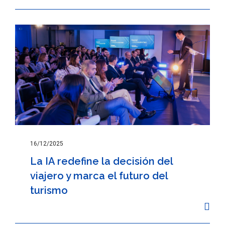
16/12/2025
La IA redefine la decisión del
viajero y marca el futuro del
turismo