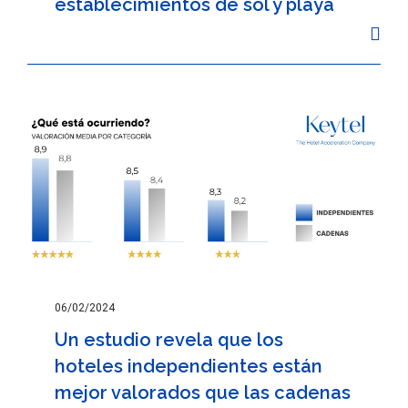
establecimientos de sol y playa
06/02/2024
Un estudio revela que los
hoteles independientes están
mejor valorados que las cadenas