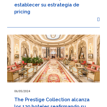
establecer su estrategia de
pricing
06/05/2024
The Prestige Collection alcanza
los 130 hoteles reafirmando su