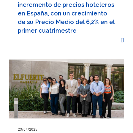
incremento de precios hoteleros
en España, con un crecimiento
de su Precio Medio del 6,2% en el
primer cuatrimestre
23/04/2025