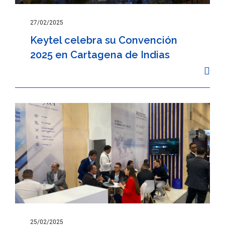
27/02/2025
Keytel celebra su Convención
2025 en Cartagena de Indias
25/02/2025