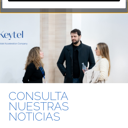
CONSULTA
NUESTRAS
NOTICIAS