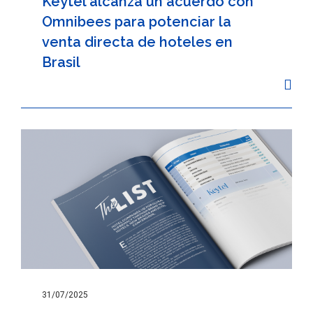
Keytel alcanza un acuerdo con
Omnibees para potenciar la
venta directa de hoteles en
Brasil
31/07/2025