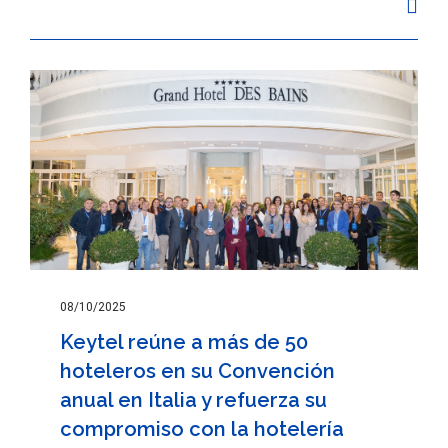
08/10/2025
Keytel reúne a más de 50
hoteleros en su Convención
anual en Italia y refuerza su
compromiso con la hotelería