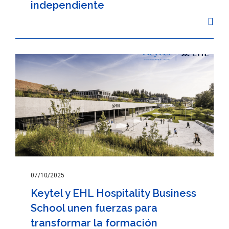
independiente
07/10/2025
Keytel y EHL Hospitality Business
School unen fuerzas para
transformar la formación