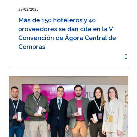
28/02/2025
Más de 150 hoteleros y 40
proveedores se dan cita en la V
Convención de Ágora Central de
Compras