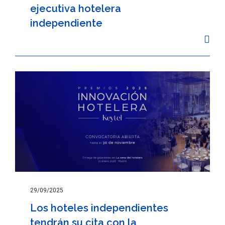
ejecutiva hotelera
independiente
29/09/2025
Los hoteles independientes
tendrán su cita con la