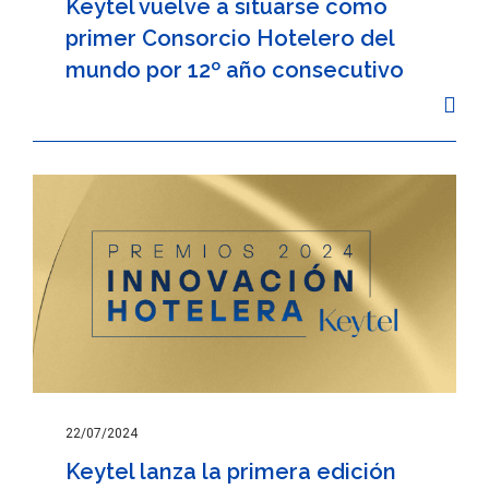
Keytel vuelve a situarse como
primer Consorcio Hotelero del
mundo por 12º año consecutivo
22/07/2024
Keytel lanza la primera edición