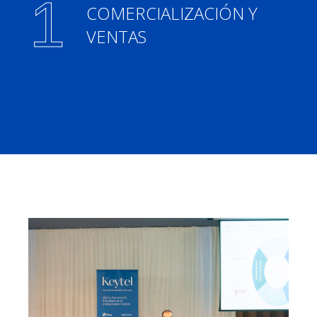
COMERCIALIZACIÓN Y
VENTAS