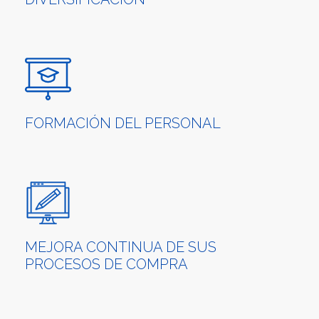
FORMACIÓN DEL PERSONAL
MEJORA CONTINUA DE SUS
PROCESOS DE COMPRA