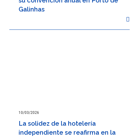
su convención anual en Porto de
Galinhas
10/03/2026
La solidez de la hotelería
independiente se reafirma en la