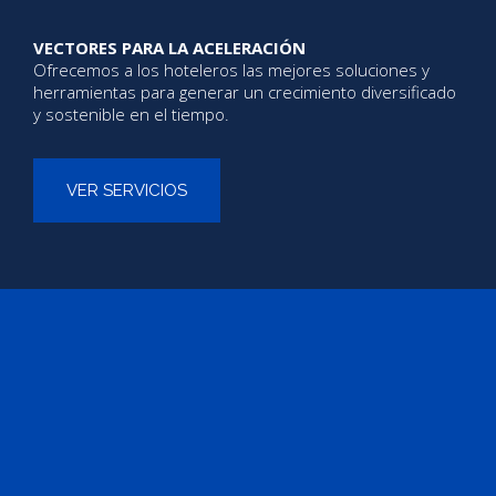
VECTORES PARA LA ACELERACIÓN
Ofrecemos a los hoteleros las mejores soluciones y
herramientas para generar un crecimiento diversificado
y sostenible en el tiempo.
VER SERVICIOS