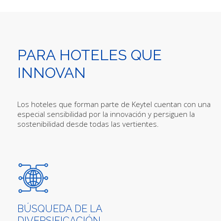
PARA HOTELES QUE
INNOVAN
Los hoteles que forman parte de Keytel cuentan con una
especial sensibilidad por la innovación y persiguen la
sostenibilidad desde todas las vertientes. ​
BÚSQUEDA DE LA
DIVERSIFICACIÓN