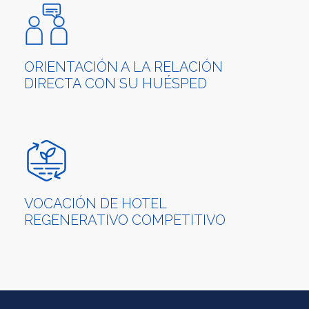
ORIENTACIÓN A LA RELACIÓN
DIRECTA CON SU HUÉSPED
VOCACIÓN DE HOTEL
REGENERATIVO COMPETITIVO