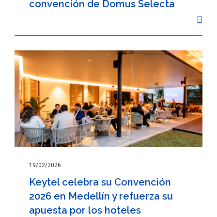
convención de Domus Selecta
19/02/2026
Keytel celebra su Convención
2026 en Medellín y refuerza su
apuesta por los hoteles