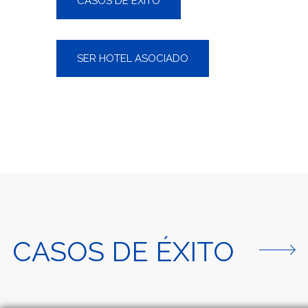
CASOS DE ÉXITO
SER HOTEL ASOCIADO
CASOS DE ÉXITO