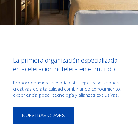
La primera organización especializada
en aceleración hotelera en el mundo
Proporcionamos asesoría estratégica y soluciones
creativas de alta calidad combinando conocimiento,
experiencia global, tecnología y alianzas exclusivas.
NUESTRAS CLAVES