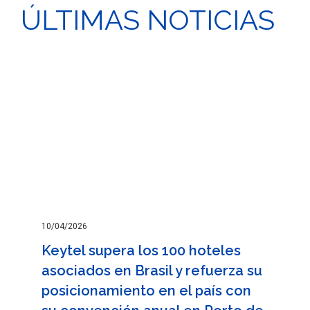
ÚLTIMAS NOTICIAS
10/04/2026
Keytel supera los 100 hoteles
asociados en Brasil y refuerza su
posicionamiento en el país con