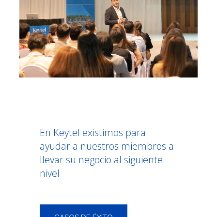
En Keytel existimos para
ayudar a nuestros miembros a
llevar su negocio al siguiente
nivel