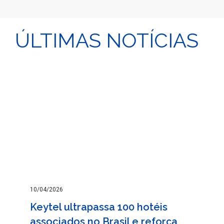
ÚLTIMAS NOTÍCIAS
10/04/2026
Keytel ultrapassa 100 hotéis
associados no Brasil e reforça