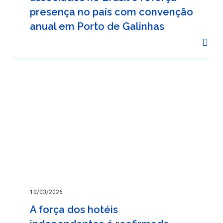
presença no país com convenção
anual em Porto de Galinhas
10/03/2026
A força dos hotéis