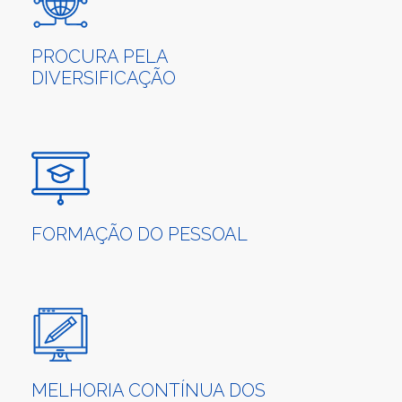
PROCURA PELA
DIVERSIFICAÇÃO
FORMAÇÃO DO PESSOAL
MELHORIA CONTÍNUA DOS