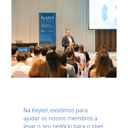
Na Keytel, existimos para
ajudar os nossos membros a
levar o seu negócio para o nível