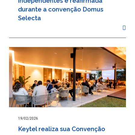
independentes é reafirmada
durante a convenção Domus
Selecta
19/02/2026
Keytel realiza sua Convenção