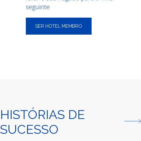
seguinte
SER HOTEL MEMBRO
HISTÓRIAS DE
SUCESSO