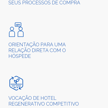
SEUS PROCESSOS DE COMPRA
ORIENTAÇÃO PARA UMA
RELAÇÃO DIRETA COM O
HÓSPEDE
VOCAÇÃO DE HOTEL
REGENERATIVO COMPETITIVO