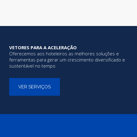
VETORES PARA A ACELERAÇÃO
Oferecemos aos hoteleiros as melhores soluções e
ferramentas para gerar um crescimento diversificado e
sustentável no tempo.
VER SERVIÇOS