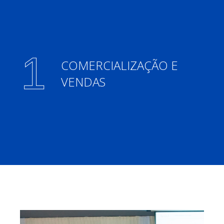
COMERCIALIZAÇÃO E
VENDAS