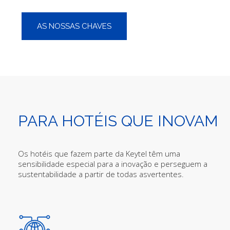
AS NOSSAS CHAVES
PARA HOTÉIS QUE INOVAM
Os hotéis que fazem parte da Keytel têm uma
sensibilidade especial para a inovação e perseguem a
sustentabilidade a partir de todas asvertentes.