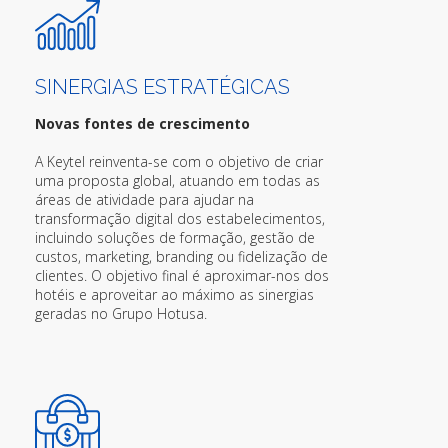
SINERGIAS ESTRATÉGICAS
Novas fontes de crescimento
A Keytel reinventa-se com o objetivo de criar
uma proposta global, atuando em todas as
áreas de atividade para ajudar na
transformação digital dos estabelecimentos,
incluindo soluções de formação, gestão de
custos, marketing, branding ou fidelização de
clientes. O objetivo final é aproximar-nos dos
hotéis e aproveitar ao máximo as sinergias
geradas no Grupo Hotusa.