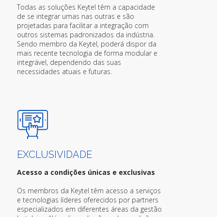
Todas as soluções Keytel têm a capacidade
de se integrar umas nas outras e são
projetadas para facilitar a integração com
outros sistemas padronizados da indústria.
Sendo membro da Keytel, poderá dispor da
mais recente tecnologia de forma modular e
integrável, dependendo das suas
necessidades atuais e futuras.
EXCLUSIVIDADE
Acesso a condições únicas e exclusivas
Os membros da Keytel têm acesso a serviços
e tecnologias líderes oferecidos por partners
especializados em diferentes áreas da gestão