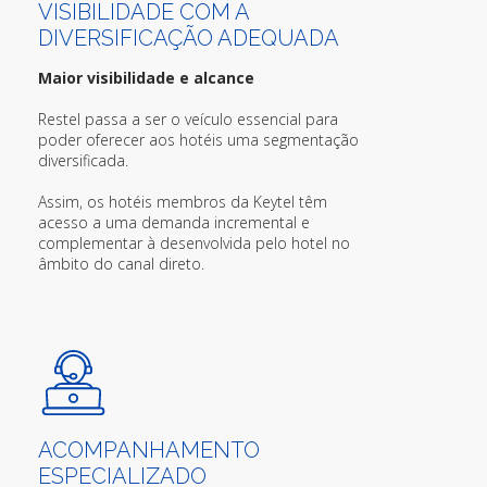
VISIBILIDADE COM A
DIVERSIFICAÇÃO ADEQUADA
Maior visibilidade e alcance
Restel passa a ser o veículo essencial para
poder oferecer aos hotéis uma segmentação
diversificada.
Assim, os hotéis membros da Keytel têm
acesso a uma demanda incremental e
complementar à desenvolvida pelo hotel no
âmbito do canal direto.
ACOMPANHAMENTO
ESPECIALIZADO