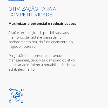
OTIMIZAÇÃO PARA A
COMPETITIVIDADE
Maximizar o potencial e reduzir custos
A suíte tecnológica disponibilizada aos
membros da Keytel é baseada num
conhecimento real do funcionamento do
negócio hoteleiro.
Da gestão de reservas ao revenue
management, tudo visa o mesmo objetivo:
otimizar ao máximo a rentabilidade de cada
estabelecimento.