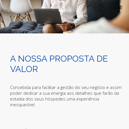
A NOSSA PROPOSTA DE
VALOR
Concebida para facilitar a gestão do seu negócio e assim
poder dedicar a sua energia aos detalhes que farão da
estadia dos seus hóspedes uma experiência
inesquecível.