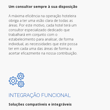
Um consultor sempre à sua disposição
A máxima eficiência na operação hoteleira
obriga a ter uma visão clara de todas as
áreas. Por este motivo, cada hotel terá um
consultor especializado dedicado que
trabalhará em conjunto com o
estabelecimento para analisar, de forma
individual, as necessidades que este possa
ter em cada uma das áreas de forma a
acertar eficazmente na nossa contribuição.
INTEGRAÇÃO FUNCIONAL
Soluções compatíveis e integráveis