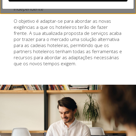
para a aceleração do crescimento da hotelaria
independente
O objetivo é adaptar-se para abordar as novas
exigências a que os hoteleiros terão de fazer
frente. A sua atualizada proposta de serviços acaba
por trazer para o mercado uma solução alternativa
para as cadeias hoteleiras, permitindo que os
partners hoteleiros tenham todas as ferramentas e
recursos para abordar as adaptações necessárias
que os novos tempos exigem.