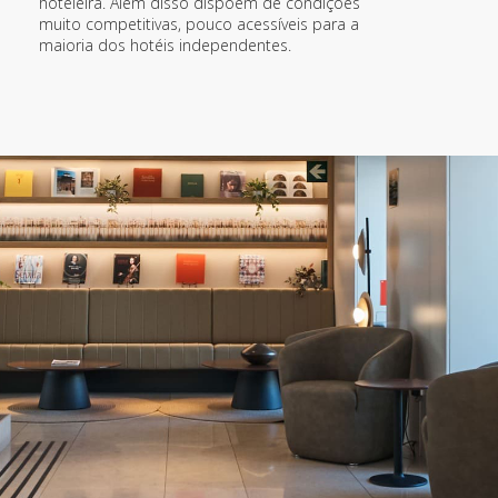
hoteleira. Além disso dispõem de condições
muito competitivas, pouco acessíveis para a
maioria dos hotéis independentes.