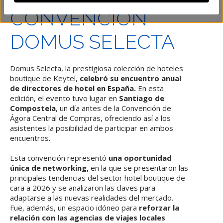
CONVENCIÓN
DOMUS SELECTA
Domus Selecta, la prestigiosa colección de hoteles
boutique de Keytel,
celebró su encuentro anual
de directores de hotel en España.
En esta
edición, el evento tuvo lugar en
Santiago de
Compostela
, un día antes de la Convención de
Ágora Central de Compras, ofreciendo así a los
asistentes la posibilidad de participar en ambos
encuentros.
Esta convención representó
una oportunidad
única de networking,
en la que se presentaron las
principales tendencias del sector hotel boutique de
cara a 2026 y se analizaron las claves para
adaptarse a las nuevas realidades del mercado.
Fue, además, un espacio idóneo para
reforzar la
relación con las agencias de viajes locales