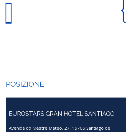
POSIZIONE
EUROSTARS GRAN HOTEL SANTIAGO
Avenida do Mestre Mateo, 27, 15706 Santiago de