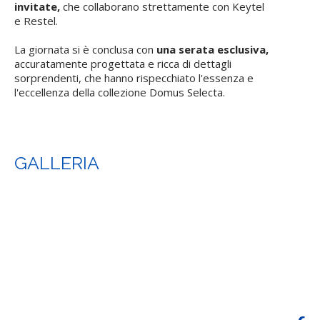
invitate,
che collaborano strettamente con Keytel
e Restel.
La giornata si è conclusa con
una serata esclusiva,
accuratamente progettata e ricca di dettagli
sorprendenti, che hanno rispecchiato l'essenza e
l'eccellenza della collezione Domus Selecta.
GALLERIA