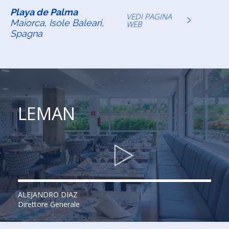
Playa de Palma
VEDI PAGINA
Maiorca, Isole Baleari,
WEB
Spagna
LEMAN
ALEJANDRO DIAZ
Direttore Generale