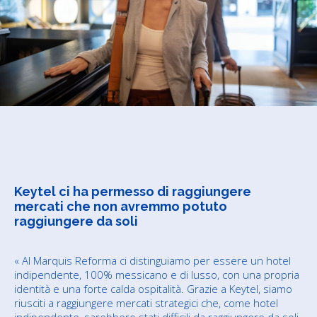
Keytel ci ha permesso di raggiungere
mercati che non avremmo potuto
raggiungere da soli
« Al Marquis Reforma ci distinguiamo per essere un hotel
indipendente, 100% messicano e di lusso, con una propria
identità e una forte calda ospitalità. Grazie a Keytel, siamo
riusciti a raggiungere mercati strategici che, come hotel