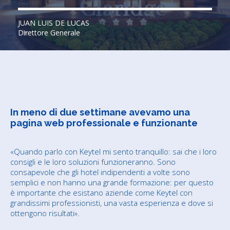
JUAN LUIS DE LUCAS
Direttore Generale
In meno di due settimane avevamo una
pagina web professionale e funzionante
«Quando parlo con Keytel mi sento tranquillo: sai che i loro
consigli e le loro soluzioni funzioneranno. Sono
consapevole che gli hotel indipendenti a volte sono
semplici e non hanno una grande formazione: per questo
è importante che esistano aziende come Keytel con
grandissimi professionisti, una vasta esperienza e dove si
ottengono risultati».