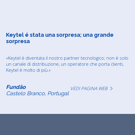
Keytel é stata una sorpresa; una grande
sorpresa
«Keytel è diventata il nostro partner tecnologico; non è solo
un canale di distribuzione, un operatore che porta clienti,
Keytel è molto di più.»
Fundão
VEDI PAGINA WEB
Castelo Branco, Portugal