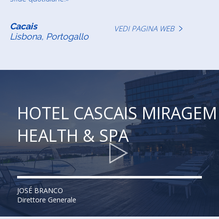
Cacais
VEDI PAGINA WEB
Lisbona, Portogallo
HOTEL CASCAIS MIRAGEM
HEALTH & SPA
JOSÉ BRANCO
Direttore Generale