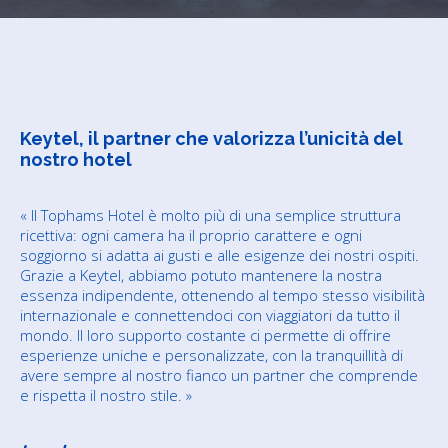
Keytel, il partner che valorizza l’unicità del
nostro hotel
« Il Tophams Hotel è molto più di una semplice struttura
ricettiva: ogni camera ha il proprio carattere e ogni
soggiorno si adatta ai gusti e alle esigenze dei nostri ospiti.
Grazie a Keytel, abbiamo potuto mantenere la nostra
essenza indipendente, ottenendo al tempo stesso visibilità
internazionale e connettendoci con viaggiatori da tutto il
mondo. Il loro supporto costante ci permette di offrire
esperienze uniche e personalizzate, con la tranquillità di
avere sempre al nostro fianco un partner che comprende
e rispetta il nostro stile. »