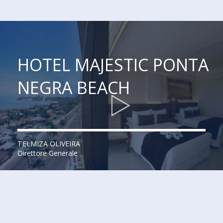
HOTEL MAJESTIC PONTA
NEGRA BEACH
TELMIZA OLIVEIRA
Direttore Generale