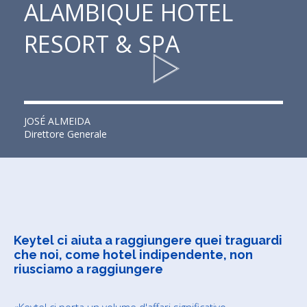
ALAMBIQUE HOTEL
RESORT & SPA
JOSÉ ALMEIDA
Direttore Generale
Keytel ci aiuta a raggiungere quei traguardi
che noi, come hotel indipendente, non
riusciamo a raggiungere