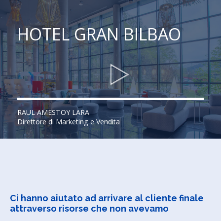
HOTEL GRAN BILBAO
RAUL AMESTOY LARA
Direttore di Marketing e Vendita
Ci hanno aiutato ad arrivare al cliente finale
attraverso risorse che non avevamo