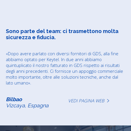
Sono parte del team: ci trasmettono molta
sicurezza e fiducia.
«Dopo avere parlato con diversi fornitori di GDS, alla fine
abbiamo optato per Keytel. In due anni abbiamo
quintuplicato il nostro fatturato in GDS rispetto ai risultati
degli anni precedenti. Ci fornisce un appoggio commerciale
molto importante, oltre alle soluzioni tecniche, anche dal
lato umano».
Bilbao
VEDI PAGINA WEB
Vizcaya, Espagna