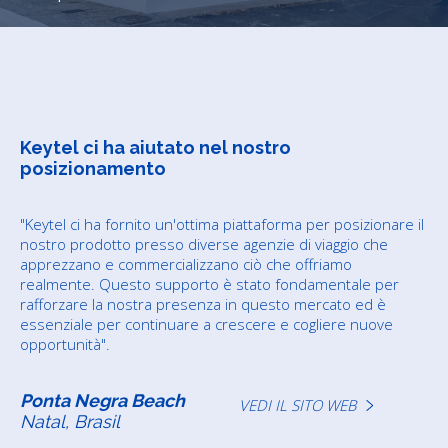
Keytel ci ha aiutato nel nostro
posizionamento
"Keytel ci ha fornito un'ottima piattaforma per posizionare il
nostro prodotto presso diverse agenzie di viaggio che
apprezzano e commercializzano ciò che offriamo
realmente. Questo supporto è stato fondamentale per
rafforzare la nostra presenza in questo mercato ed è
essenziale per continuare a crescere e cogliere nuove
opportunità".
Ponta Negra Beach
VEDI IL SITO WEB
Natal, Brasil