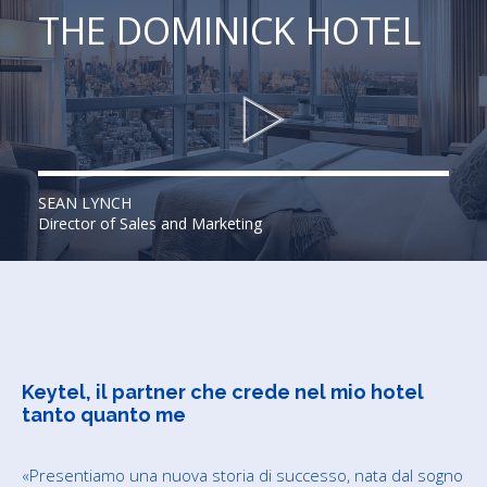
THE DOMINICK HOTEL
SEAN LYNCH
Director of Sales and Marketing
Keytel, il partner che crede nel mio hotel
tanto quanto me
«Presentiamo una nuova storia di successo, nata dal sogno