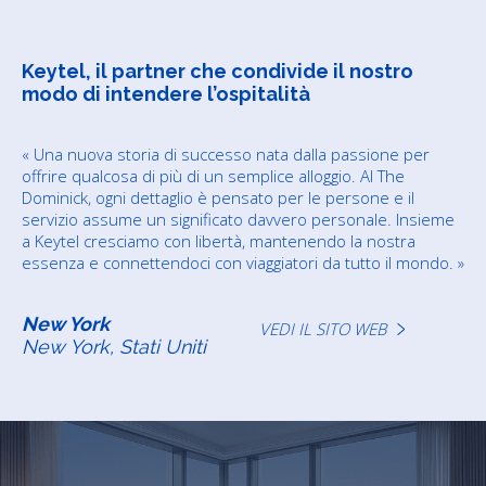
Keytel, il partner che condivide il nostro
modo di intendere l’ospitalità
« Una nuova storia di successo nata dalla passione per
offrire qualcosa di più di un semplice alloggio. Al The
Dominick, ogni dettaglio è pensato per le persone e il
servizio assume un significato davvero personale. Insieme
a Keytel cresciamo con libertà, mantenendo la nostra
essenza e connettendoci con viaggiatori da tutto il mondo. »
New York
VEDI IL SITO WEB
New York, Stati Uniti