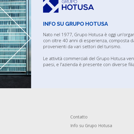
INFO SU GRUPO HOTUSA
Nato nel 1977, Grupo Hotusa è oggi un'organi
con oltre 40 anni di esperienza, composta d
provenienti da vari settori del turismo.
Le attività commerciali del Grupo Hotusa ven
paesi, e l'azienda è presente con diverse filia
Contatto
Info su Grupo Hotusa