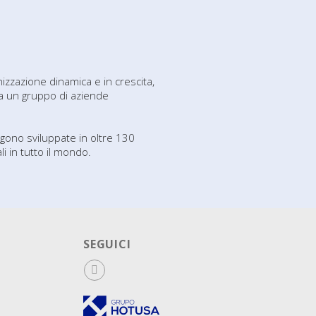
zzazione dinamica e in crescita,
a un gruppo di aziende
gono sviluppate in oltre 130
li in tutto il mondo.
SEGUICI