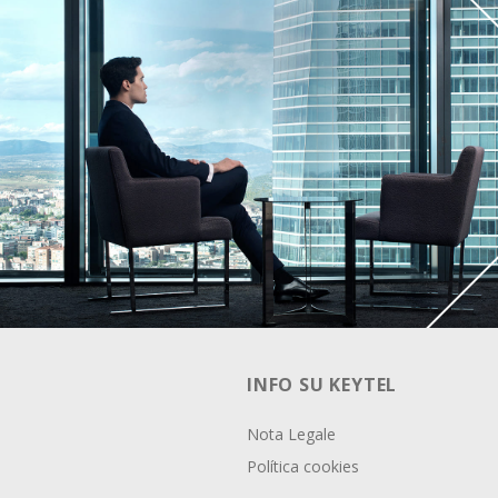
INFO SU KEYTEL
Nota Legale
Política cookies