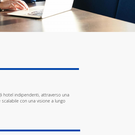
gli hotel indipendenti, attraverso una
 scalabile con una visione a lungo