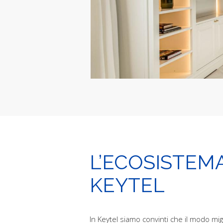
L’ECOSISTEM
KEYTEL
In Keytel siamo convinti che il modo migl