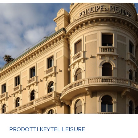
PRODOTTI KEYTEL LEISURE