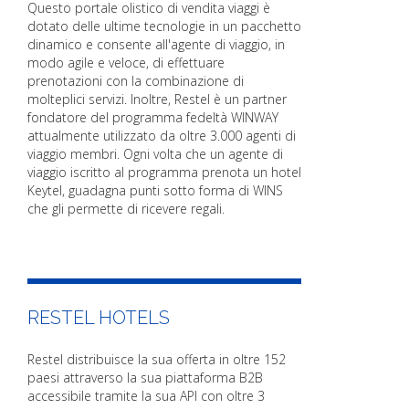
Questo portale olistico di vendita viaggi è
dotato delle ultime tecnologie in un pacchetto
dinamico e consente all'agente di viaggio, in
modo agile e veloce, di effettuare
prenotazioni con la combinazione di
molteplici servizi. Inoltre, Restel è un partner
fondatore del programma fedeltà WINWAY
attualmente utilizzato da oltre 3.000 agenti di
viaggio membri. Ogni volta che un agente di
viaggio iscritto al programma prenota un hotel
Keytel, guadagna punti sotto forma di WINS
che gli permette di ricevere regali.
RESTEL HOTELS
Restel distribuisce la sua offerta in oltre 152
paesi attraverso la sua piattaforma B2B
accessibile tramite la sua API con oltre 3