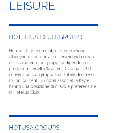
LEISURE
HOTELIUS CLUB (GRUPPI)
Hotelius Club è un Club di prenotazioni
alberghiere con portale e servizio web creato
esclusivamente per gruppi di dipendenti e
programmi fedeltà (loyalty). Il Club ha 1.700
convenzioni con gruppi e un totale di oltre 6
milioni di utenti. Gli hotel associati a Keytel
hanno una posizione di rilievo e preferenziale
in Hotelius Club.
HOTUSA GROUPS