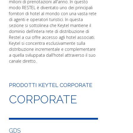
milioni di prenotazioni all'anno. In questo
modo RESTEL è diventato uno dei principali
fornitori di hotel al mondo con una vasta rete
di agenti e operatori turistici. In questa
sezione si sottolinea che Keytel mantiene il
dominio dell’intera rete di distribuzione di
Restel a cui offre accesso agli hotel associati.
Keytel si concentra esclusivamente sulla
distribuzione incrementale e complementare
a quella sviluppata dall'hotel attraverso il suo
canale diretto.
PRODOTTI KEYTEL CORPORATE
CORPORATE
GDS