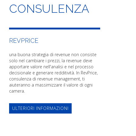
CONSULENZA
REVPRICE
una buona strategia di revenue non consiste
solo nel cambiare i prezzi, la revenue deve
apportare valore nell'analisi e nel processo
decisionale e generare redditività. In RevPrice,
consulenza di revenue management, ti
aiuteranno a massimizzare il valore di ogni
camera.
ULTERIORI INFORMAZIONI