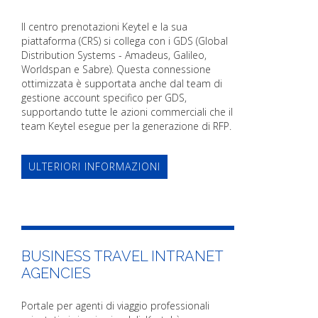
Il centro prenotazioni Keytel e la sua
piattaforma (CRS) si collega con i GDS (Global
Distribution Systems - Amadeus, Galileo,
Worldspan e Sabre). Questa connessione
ottimizzata è supportata anche dal team di
gestione account specifico per GDS,
supportando tutte le azioni commerciali che il
team Keytel esegue per la generazione di RFP.
ULTERIORI INFORMAZIONI
BUSINESS TRAVEL INTRANET
AGENCIES
Portale per agenti di viaggio professionali