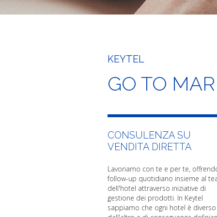
KEYTEL
GO TO MAR
CONSULENZA SU
VENDITA DIRETTA
Lavoriamo con te e per te, offrend
follow-up quotidiano insieme al t
dell'hotel attraverso iniziative di
gestione dei prodotti. In Keytel
sappiamo che ogni hotel è diverso