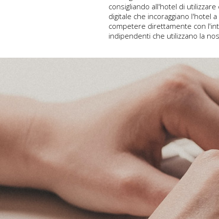
consigliando all'hotel di utilizzar
digitale che incoraggiano l'hotel a
competere direttamente con l'in
indipendenti che utilizzano la nost