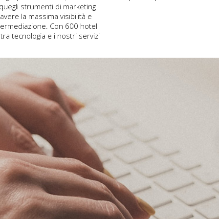
e quegli strumenti di marketing
 avere la massima visibilità e
termediazione. Con 600 hotel
ra tecnologia e i nostri servizi