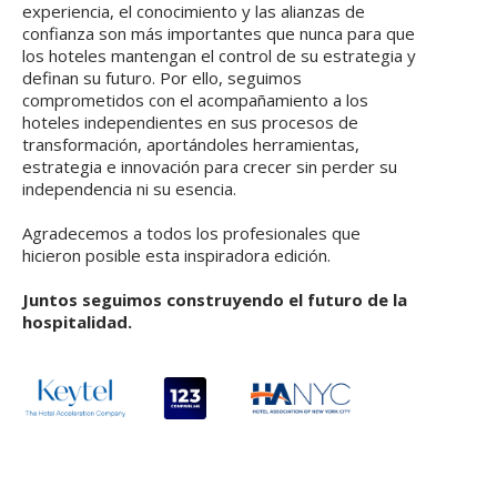
experiencia, el conocimiento y las alianzas de
confianza son más importantes que nunca para que
los hoteles mantengan el control de su estrategia y
definan su futuro. Por ello, seguimos
comprometidos con el acompañamiento a los
hoteles independientes en sus procesos de
transformación, aportándoles herramientas,
estrategia e innovación para crecer sin perder su
independencia ni su esencia.
Agradecemos a todos los profesionales que
hicieron posible esta inspiradora edición.
Juntos seguimos construyendo el futuro de la
hospitalidad.