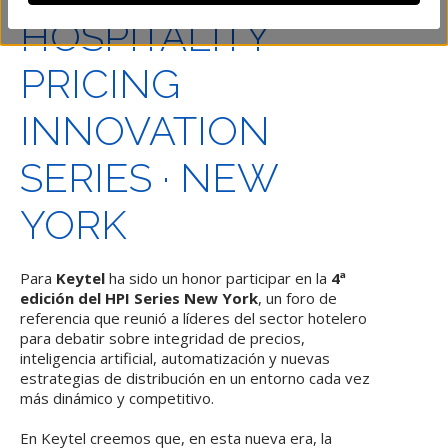
HOSPITALITY
PRICING
INNOVATION
SERIES · NEW
YORK
Para
Keytel
ha sido un honor participar en la
4ª
edición del HPI Series New York
, un foro de
referencia que reunió a líderes del sector hotelero
para debatir sobre integridad de precios,
inteligencia artificial, automatización y nuevas
estrategias de distribución en un entorno cada vez
más dinámico y competitivo.
En Keytel creemos que, en esta nueva era, la