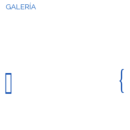
GALERÍA