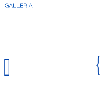
GALLERIA