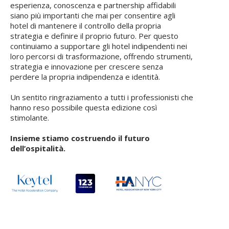
esperienza, conoscenza e partnership affidabili
siano più importanti che mai per consentire agli
hotel di mantenere il controllo della propria
strategia e definire il proprio futuro. Per questo
continuiamo a supportare gli hotel indipendenti nei
loro percorsi di trasformazione, offrendo strumenti,
strategia e innovazione per crescere senza
perdere la propria indipendenza e identità.
Un sentito ringraziamento a tutti i professionisti che
hanno reso possibile questa edizione così
stimolante.
Insieme stiamo costruendo il futuro
dell’ospitalità.