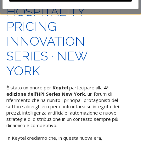
HOSPITALITY
PRICING
INNOVATION
SERIES · NEW
YORK
È stato un onore per
Keytel
partecipare alla
4ª
edizione dell’HPI Series New York
, un forum di
riferimento che ha riunito i principali protagonisti del
settore alberghiero per confrontarsi su integrità dei
prezzi, intelligenza artificiale, automazione e nuove
strategie di distribuzione in un contesto sempre più
dinamico e competitivo.
In Keytel crediamo che, in questa nuova era,