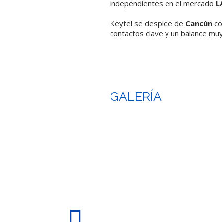
independientes en el mercado
L
Keytel se despide de
Cancún
co
contactos clave y un balance muy
GALERÍA