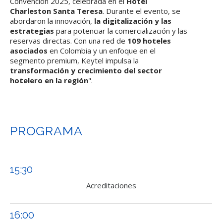
Convención 2025, celebrada en el
Hotel
Charleston Santa Teresa
. Durante el evento, se
abordaron la innovación,
la digitalización y las
estrategias
para potenciar la comercialización y las
reservas directas. Con una red de
109 hoteles
asociados
en Colombia y un enfoque en el
segmento premium, Keytel impulsa la
transformación y crecimiento del sector
hotelero en la región
".
PROGRAMA
15:30
Acreditaciones
16:00