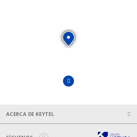
ACERCA DE KEYTEL
Aviso legal