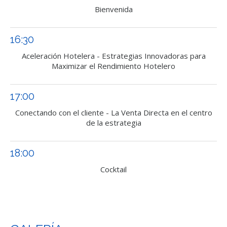
Bienvenida
16:30
Aceleración Hotelera - Estrategias Innovadoras para
Maximizar el Rendimiento Hotelero
17:00
Conectando con el cliente - La Venta Directa en el centro
de la estrategia
18:00
Cocktail