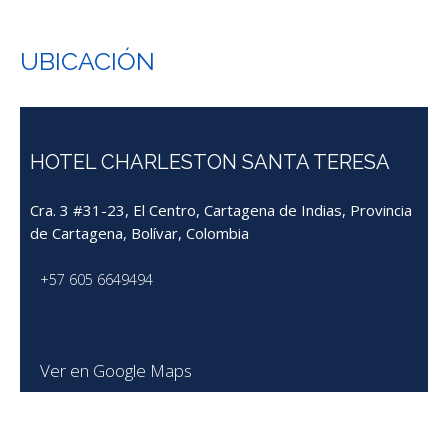
UBICACIÓN
HOTEL CHARLESTON SANTA TERESA
Cra. 3 #31-23, El Centro, Cartagena de Indias, Provincia
de Cartagena, Bolívar, Colombia
+57 605 6649494
Ver en Google Maps