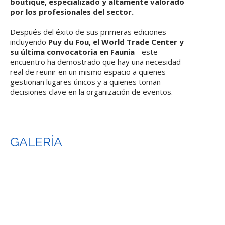
boutique, especializado y altamente valorado
por los profesionales del sector.
Después del éxito de sus primeras ediciones —
incluyendo
Puy du Fou, el World Trade Center y
su última convocatoria en Faunia
- este
encuentro ha demostrado que hay una necesidad
real de reunir en un mismo espacio a quienes
gestionan lugares únicos y a quienes toman
decisiones clave en la organización de eventos.
GALERÍA