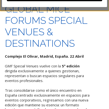
GLOBAL MICE
FORUMS SPECIAL
VENUES &
DESTINATIONS
Complejo El Olivar, Madrid, España. 22 Abril
GMF Special Venues vuelve con la
5º edición
dirigida exclusivamente a quienes gestionan,
representan o buscan espacios singulares para
eventos profesionales.
Tras consolidarse como el único encuentro en
España centrado exclusivamente en espacios para
eventos corporativos, regresamos con una nueva
edición que mantiene su esencia: un formato