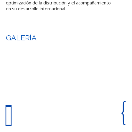
optimización de la distribución y el acompañamiento
en su desarrollo internacional.
GALERÍA