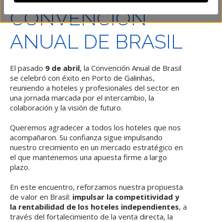
CONVENCIÓN
ANUAL DE BRASIL
El pasado
9 de abril
, la Convención Anual de Brasil
se celebró con éxito en Porto de Galinhas,
reuniendo a hoteles y profesionales del sector en
una jornada marcada por el intercambio, la
colaboración y la visión de futuro.
Queremos agradecer a todos los hoteles que nos
acompañaron. Su confianza sigue impulsando
nuestro crecimiento en un mercado estratégico en
el que mantenemos una apuesta firme a largo
plazo.
En este encuentro, reforzamos nuestra propuesta
de valor en Brasil:
impulsar la competitividad y
la rentabilidad de los hoteles independientes
, a
través del fortalecimiento de la venta directa, la