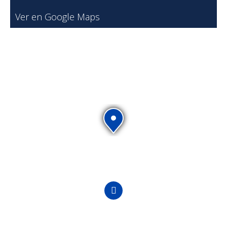
Ver en Google Maps