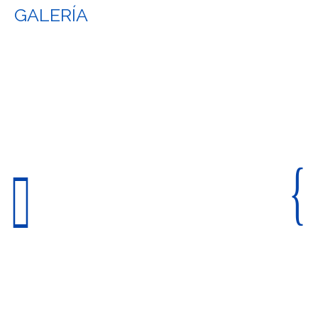
GALERÍA