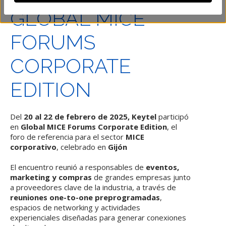
GLOBAL MICE
FORUMS
CORPORATE
EDITION
Del
20 al 22 de febrero de 2025, Keytel
participó
en
Global MICE Forums Corporate Edition
, el
foro de referencia para el sector
MICE
corporativo
, celebrado en
Gijón
El encuentro reunió a responsables de
eventos,
marketing y compras
de grandes empresas junto
a proveedores clave de la industria, a través de
reuniones one-to-one preprogramadas
,
espacios de networking y actividades
experienciales diseñadas para generar conexiones