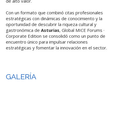
de alto valor.
Con un formato que combinó citas profesionales
estratégicas con dinámicas de conocimiento y la
oportunidad de descubrir la riqueza cultural y
gastronómica de
Asturias
, Global MICE Forums ·
Corporate Edition se consolidó como un punto de
encuentro único para impulsar relaciones
estratégicas y fomentar la innovación en el sector.
GALERÍA