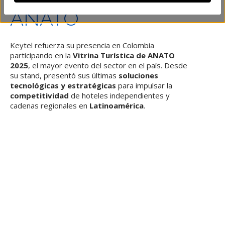
ANATO
Keytel refuerza su presencia en Colombia
participando en la
Vitrina Turística de ANATO
2025
, el mayor evento del sector en el país. Desde
su stand, presentó sus últimas
soluciones
tecnológicas y estratégicas
para impulsar la
competitividad
de hoteles independientes y
cadenas regionales en
Latinoamérica
.