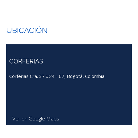
UBICACIÓN
CORFERIAS
Corferias Cra. 37 #24 - 67, Bogotá, Colombia
Ver en Google Maps