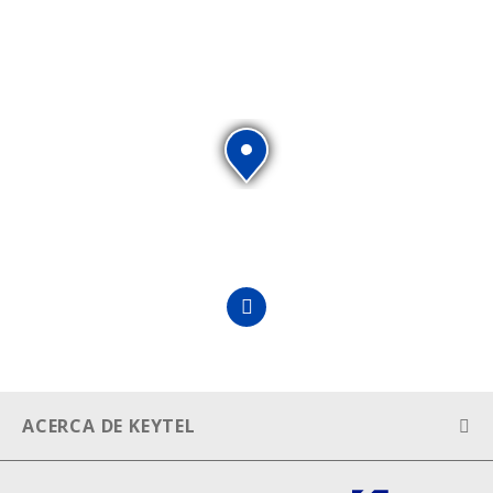
ACERCA DE KEYTEL
Aviso legal