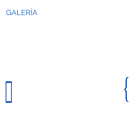
GALERÍA