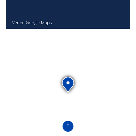
Ver en Google Maps