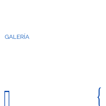
GALERÍA