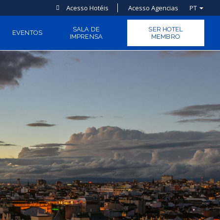
Acesso Hotéis
Acesso Agencias
PT
SALA DE
SER HOTEL
EVENTOS
IMPRENSA
MEMBRO