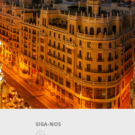
SIGA-NOS