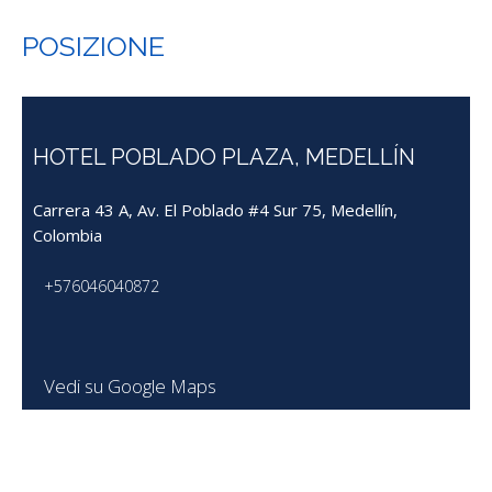
POSIZIONE
HOTEL POBLADO PLAZA, MEDELLÍN
Carrera 43 A, Av. El Poblado #4 Sur 75, Medellín,
Colombia
+576046040872
Vedi su Google Maps