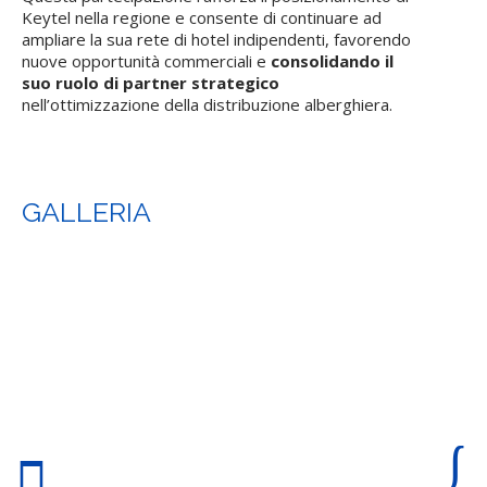
Keytel nella regione e consente di continuare ad
ampliare la sua rete di hotel indipendenti, favorendo
nuove opportunità commerciali e
consolidando il
suo ruolo di partner strategico
nell’ottimizzazione della distribuzione alberghiera.
GALLERIA