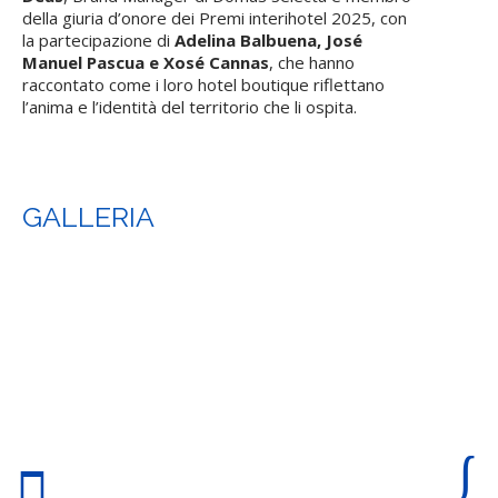
della giuria d’onore dei Premi interihotel 2025, con
la partecipazione di
Adelina Balbuena, José
Manuel Pascua e Xosé Cannas
, che hanno
raccontato come i loro hotel boutique riflettano
l’anima e l’identità del territorio che li ospita.
GALLERIA