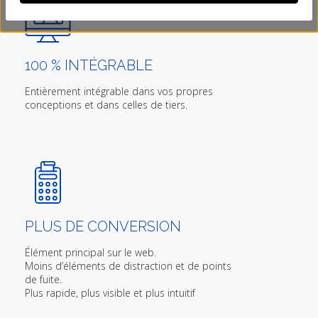
100 % INTÉGRABLE
Entièrement intégrable dans vos propres
conceptions et dans celles de tiers.
PLUS DE CONVERSION
Élément principal sur le web.
Moins d’éléments de distraction et de points
de fuite.
Plus rapide, plus visible et plus intuitif