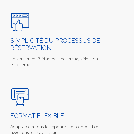
SIMPLICITÉ DU PROCESSUS DE
RÉSERVATION
En seulement 3 étapes : Recherche, sélection
et paiement
FORMAT FLEXIBLE
Adaptable à tous les appareils et compatible
avec tous les navigateurs