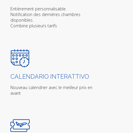
Entièrement personnalisable.
Notification des dernières chambres
disponibles.
Combine plusieurs tarifs
CALENDARIO INTERATTIVO
Nouveau calendrier avec le meilleur prix en
avant