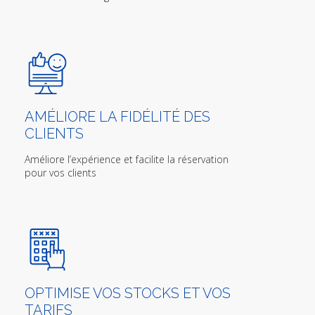
AMÉLIORE LA FIDÉLITÉ DES
CLIENTS
Améliore l’expérience et facilite la réservation
pour vos clients
OPTIMISE VOS STOCKS ET VOS
TARIFS