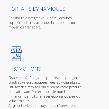
FORFAITS DYNAMIQUES
Possibilité d’intégrer vol + hôtel, activités
supplémentaires ainsi que la location d’un
moyen de transport.
PROMOTIONS
Grâce aux forfaits, vous pourrez encourager
d’autres valeurs ajoutées liées aux chambres.
Utilisez des remises qui rendent votre produit
plus attrayant. Par exemple, le nombre
minimum de nuits, la réservation anticipée ou
le last minute.
Augmentez le coût moyen des réservations