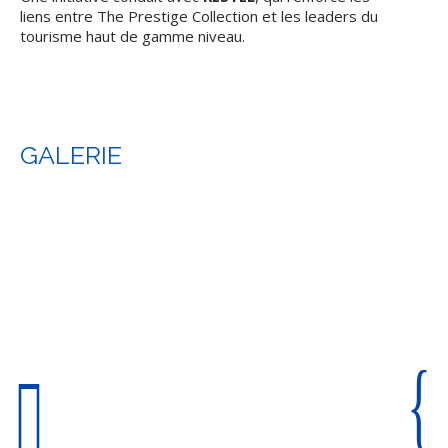
liens entre The Prestige Collection et les leaders du
tourisme haut de gamme niveau.
GALERIE