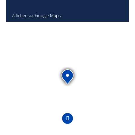
Afficher sur Google Maps